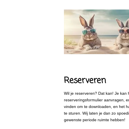
Reserveren
Wil je reserveren? Dat kan! Je kan 
reserveringsformulier aanvragen, en
vinden om te downloaden, en het ha
te sturen. Wij laten je dan zo spoedi
gewenste periode ruimte hebben!