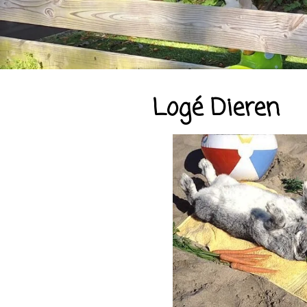
Logé Dieren