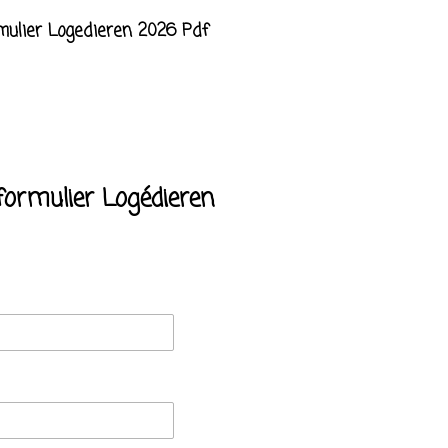
mulier Logedieren 2026 Pdf
formulier Logédieren