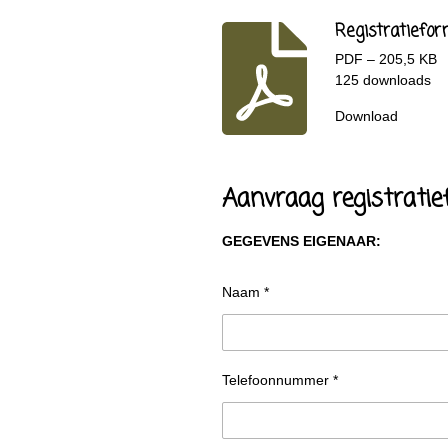
Registratiefor
PDF – 205,5 KB
125 downloads
Download
Aanvraag registratie
GEGEVENS EIGENAAR:
Naam *
Telefoonnummer *