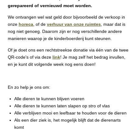
gerepareerd of vernieuwd moet worden.
We ontvangen wel wat geld door bijvoorbeeld de verkoop in
onze
horeca
, of de
verhuur van onze ruimtes
, maar dat is
nog niet genoeg. Daarom zijn er nog verschillende andere
manieren waarop je de kinderboerderij kunt steunen.
Of je doet ons een rechtstreekse donatie via één van de twee
QR-code's of via deze
link
! Je mag zelf het bedrag invullen,
en je kunt dit volgende week nog eens doen!
En zo help je ons om:
Alle dieren te kunnen blijven voeren
Alle dieren te kunnen laten slapen op stro of vlas
Alle verblijven mooi en leefbaar te houden voor de dieren
Als een dier ziek is, het mogelijk blijft dat de dierenarts
komt