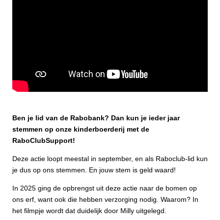
Ben je lid van de Rabobank? Dan kun je ieder jaar
stemmen op onze kinderboerderij met de
RaboClubSupport!
Deze actie loopt meestal in september, en als Raboclub-lid kun
je dus op ons stemmen. En jouw stem is geld waard!
In 2025 ging de opbrengst uit deze actie naar de bomen op
ons erf, want ook die hebben verzorging nodig. Waarom? In
het filmpje wordt dat duidelijk door Milly uitgelegd.